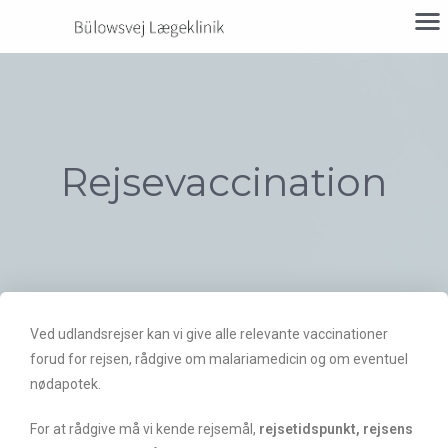
Rejsevaccination
Ved udlandsrejser kan vi give alle relevante vaccinationer
forud for rejsen, rådgive om malariamedicin og om eventuel
nødapotek.
For at rådgive må vi kende rejsemål,
rejsetidspunkt, rejsens